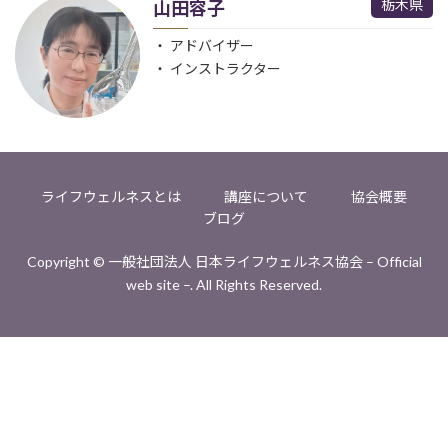
栃木県
山田容子
アドバイザー
インストラクター
ライフウェルネスとは
講座について
協会概要
ブログ
Copyright © 一般社団法人 日本ライフウェルネス協会 – Official
web site –. All Rights Reserved.