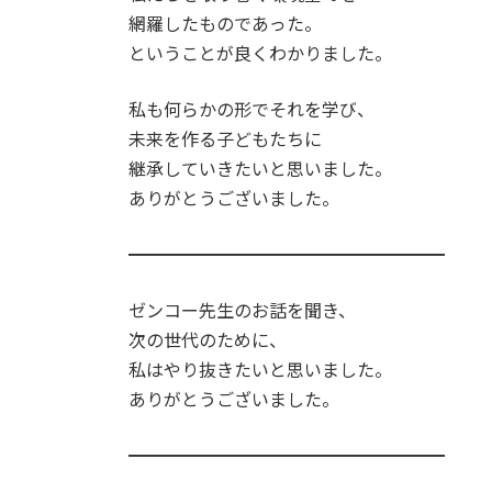
網羅したものであった。
ということが良くわかりました。
私も何らかの形でそれを学び、
未来を作る子どもたちに
継承していきたいと思いました。
ありがとうございました。
━━━━━━━━━━━━━━━━━━
ゼンコー先生のお話を聞き、
次の世代のために、
私はやり抜きたいと思いました。
ありがとうございました。
━━━━━━━━━━━━━━━━━━