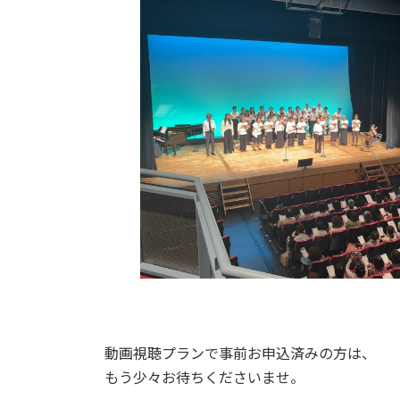
動画視聴プランで事前お申込済みの方は、
もう少々お待ちくださいませ。