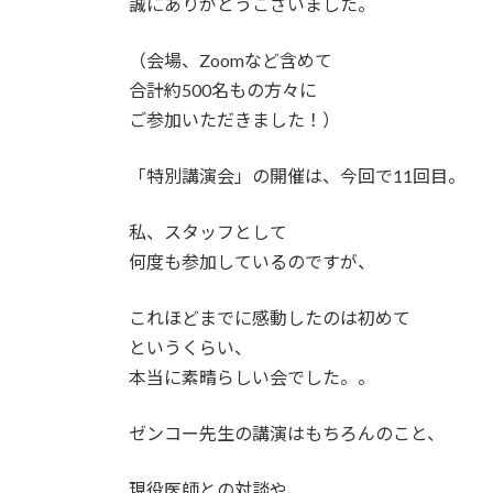
誠にありがとうございました。
（会場、Zoomなど含めて
合計約500名もの方々に
ご参加いただきました！）
「特別講演会」の開催は、今回で11回目。
私、スタッフとして
何度も参加しているのですが、
これほどまでに感動したのは初めて
というくらい、
本当に素晴らしい会でした。。
ゼンコー先生の講演はもちろんのこと、
現役医師との対談や、