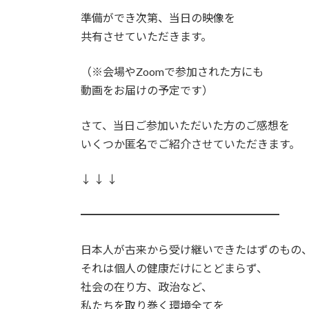
準備ができ次第、当日の映像を
共有させていただきます。
（※会場やZoomで参加された方にも
動画をお届けの予定です）
さて、当日ご参加いただいた方のご感想を
いくつか匿名でご紹介させていただきます。
↓ ↓ ↓
━━━━━━━━━━━━━━━━━━
日本人が古来から受け継いできたはずのもの
それは個人の健康だけにとどまらず、
社会の在り方、政治など、
私たちを取り巻く環境全てを