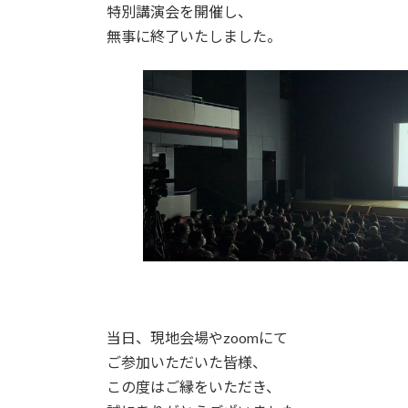
特別講演会を開催し、
無事に終了いたしました。
当日、現地会場やzoomにて
ご参加いただいた皆様、
この度はご縁をいただき、