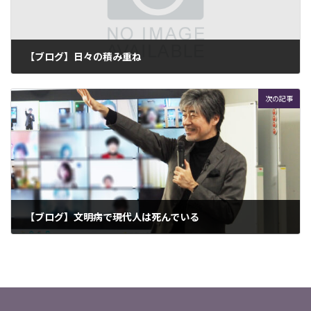
【ブログ】日々の積み重ね
2024年11月8日
次の記事
【ブログ】文明病で現代人は死んでいる
2024年12月9日