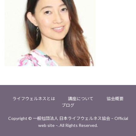
ライフウェルネスとは
講座について
協会概要
ブログ
Copyright © 一般社団法人 日本ライフウェルネス協会 – Official
web site –. All Rights Reserved.