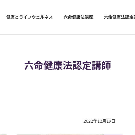
健康とライフウェルネス
六命健康法講座
六命健康法認定
六命健康法認定講師
2022年12月19日