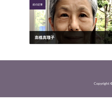
前の記事
高橋真理子
2022年12月19日
Copyright