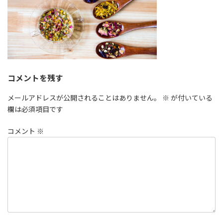
コメントを残す
メールアドレスが公開されることはありません。
※
が付いている
欄は必須項目です
コメント
※