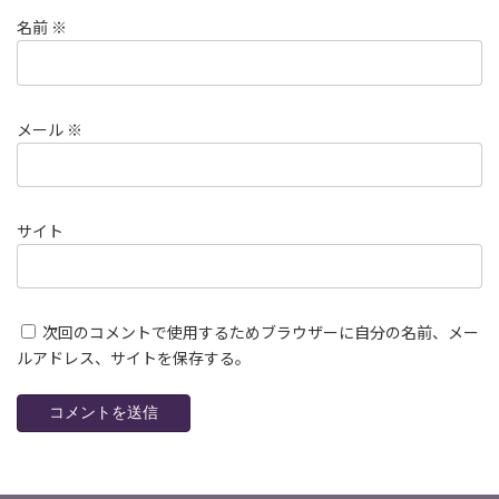
名前
※
メール
※
サイト
次回のコメントで使用するためブラウザーに自分の名前、メー
ルアドレス、サイトを保存する。