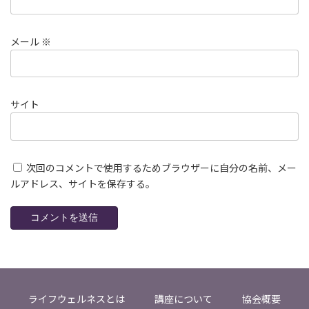
メール
※
サイト
次回のコメントで使用するためブラウザーに自分の名前、メー
ルアドレス、サイトを保存する。
ライフウェルネスとは
講座について
協会概要