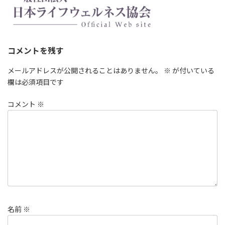
コメントを残す
メールアドレスが公開されることはありません。
※
が付いている
欄は必須項目です
コメント
※
名前
※