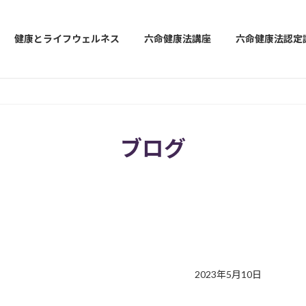
健康とライフウェルネス
六命健康法講座
六命健康法認定
ブログ
2023年5月10日