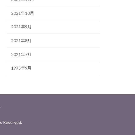
2021年10月
2021年9月
2021年8月
2021年7月
1975年9月
グ
 Reserved.