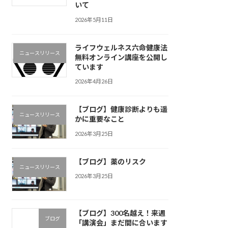
いて
2026年5月11日
ライフウェルネス六命健康法
ニュースリリース
無料オンライン講座を公開し
ています
2026年4月26日
【ブログ】健康診断よりも遥
ニュースリリース
かに重要なこと
2026年3月25日
【ブログ】薬のリスク
ニュースリリース
2026年3月25日
【ブログ】300名越え！来週
ブログ
「講演会」まだ間に合います