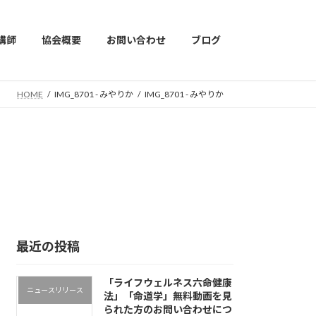
講師
協会概要
お問い合わせ
ブログ
HOME
IMG_8701 - みやりか
IMG_8701 - みやりか
最近の投稿
「ライフウェルネス六命健康
ニュースリリース
法」「命道学」無料動画を見
られた方のお問い合わせにつ