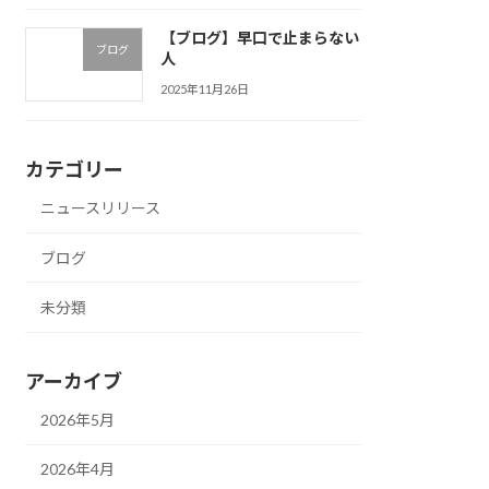
【ブログ】早口で止まらない
ブログ
人
2025年11月26日
カテゴリー
ニュースリリース
ブログ
未分類
アーカイブ
2026年5月
2026年4月