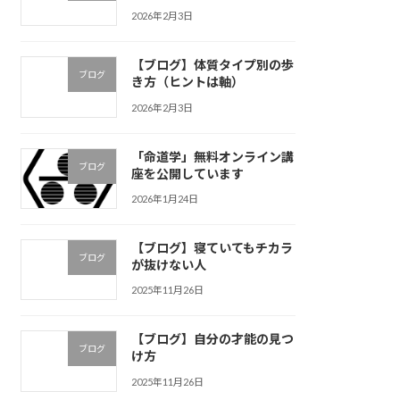
2026年2月3日
【ブログ】体質タイプ別の歩
ブログ
き方（ヒントは軸）
2026年2月3日
「命道学」無料オンライン講
ブログ
座を公開しています
2026年1月24日
【ブログ】寝ていてもチカラ
ブログ
が抜けない人
2025年11月26日
【ブログ】自分の才能の見つ
ブログ
け方
2025年11月26日