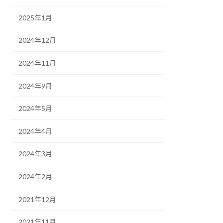
2025年1月
2024年12月
2024年11月
2024年9月
2024年5月
2024年4月
2024年3月
2024年2月
2021年12月
2021年11月