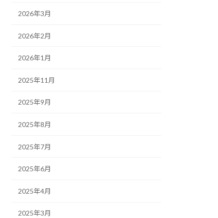
2026年3月
2026年2月
2026年1月
2025年11月
2025年9月
2025年8月
2025年7月
2025年6月
2025年4月
2025年3月