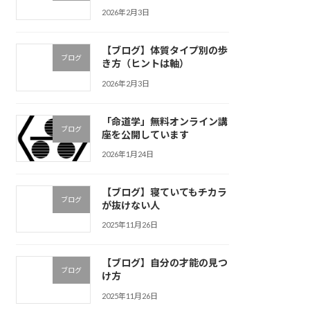
2026年2月3日
【ブログ】体質タイプ別の歩
ブログ
き方（ヒントは軸）
2026年2月3日
「命道学」無料オンライン講
ブログ
座を公開しています
2026年1月24日
【ブログ】寝ていてもチカラ
ブログ
が抜けない人
2025年11月26日
【ブログ】自分の才能の見つ
ブログ
け方
2025年11月26日