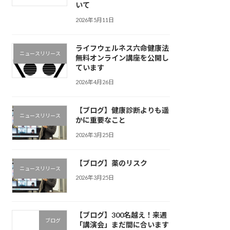
いて
2026年5月11日
ライフウェルネス六命健康法
ニュースリリース
無料オンライン講座を公開し
ています
2026年4月26日
【ブログ】健康診断よりも遥
ニュースリリース
かに重要なこと
2026年3月25日
【ブログ】薬のリスク
ニュースリリース
2026年3月25日
【ブログ】300名越え！来週
ブログ
「講演会」まだ間に合います