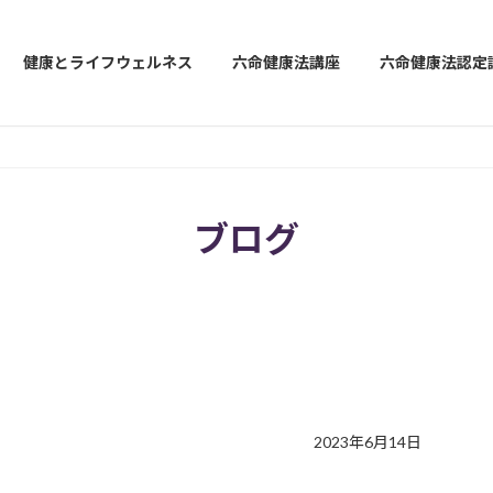
健康とライフウェルネス
六命健康法講座
六命健康法認定
ブログ
2023年6月14日