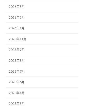
2026年3月
2026年2月
2026年1月
2025年11月
2025年9月
2025年8月
2025年7月
2025年6月
2025年4月
2025年3月