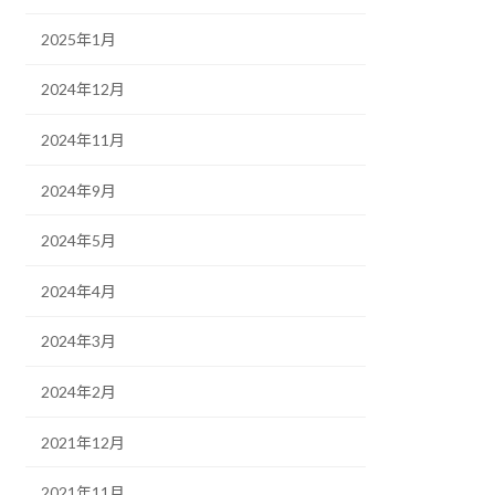
2025年1月
2024年12月
2024年11月
2024年9月
2024年5月
2024年4月
2024年3月
2024年2月
2021年12月
2021年11月