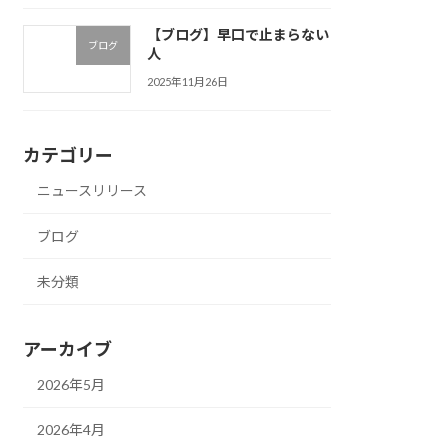
【ブログ】早口で止まらない
ブログ
人
2025年11月26日
カテゴリー
ニュースリリース
ブログ
未分類
アーカイブ
2026年5月
2026年4月