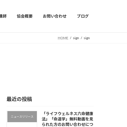
講師
協会概要
お問い合わせ
ブログ
HOME
sign
sign
最近の投稿
「ライフウェルネス六命健康
ニュースリリース
法」「命道学」無料動画を見
られた方のお問い合わせにつ