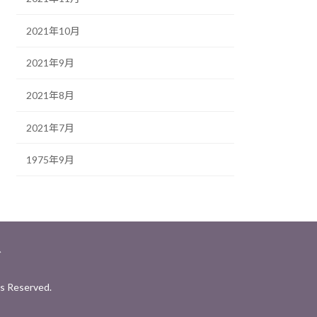
2021年10月
2021年9月
2021年8月
2021年7月
1975年9月
グ
 Reserved.